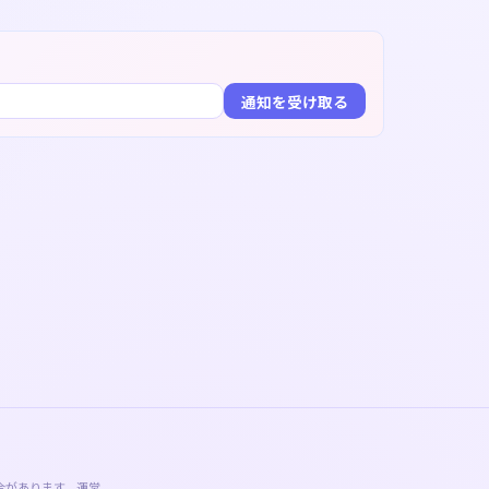
通知を受け取る
合があります。運営