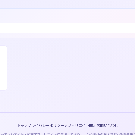
トップ
プライバシーポリシー
アフィリエイト開示
お問い合わせ
azonアソシエイト・楽天アフィリエイトに参加しており、リンク経由の購入で収益を得る場