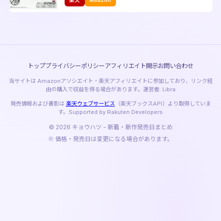
トップ
プライバシーポリシー
アフィリエイト開示
お問い合わせ
当サイトは Amazonアソシエイト・楽天アフィリエイトに参加しており、リンク経
由の購入で収益を得る場合があります。運営者: Libra
発売情報および書影は
楽天ウェブサービス
（楽天ブックスAPI）より取得していま
す。Supported by Rakuten Developers
© 2026 キョウハツ - 新着・新作発売日まとめ
※ 価格・発売日は変更になる場合があります。