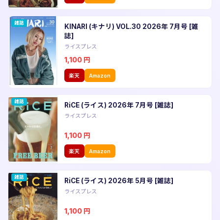
雑誌
KINARI (キナリ) VOL.30 2026年 7月号 [雑
誌]
ライスプレス
1,100
円
楽天
Amazon
雑誌
RiCE (ライス) 2026年 7月号 [雑誌]
ライスプレス
1,100
円
楽天
Amazon
雑誌
RiCE (ライス) 2026年 5月号 [雑誌]
ライスプレス
1,100
円