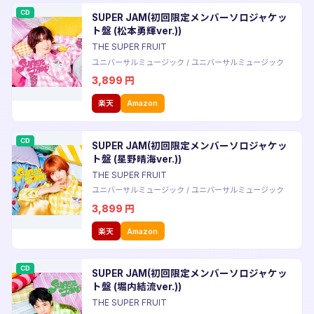
CD
SUPER JAM(初回限定メンバーソロジャケッ
ト盤 (松本勇輝ver.))
THE SUPER FRUIT
ユニバーサルミュージック
/
ユニバーサルミュージック
3,899
円
楽天
Amazon
CD
SUPER JAM(初回限定メンバーソロジャケッ
ト盤 (星野晴海ver.))
THE SUPER FRUIT
ユニバーサルミュージック
/
ユニバーサルミュージック
3,899
円
楽天
Amazon
CD
SUPER JAM(初回限定メンバーソロジャケッ
ト盤 (堀内結流ver.))
THE SUPER FRUIT