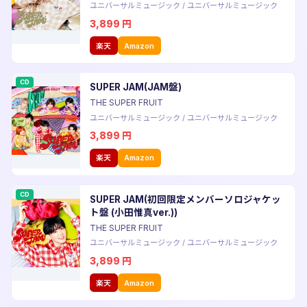
ユニバーサルミュージック
/
ユニバーサルミュージック
3,899
円
楽天
Amazon
CD
SUPER JAM(JAM盤)
THE SUPER FRUIT
ユニバーサルミュージック
/
ユニバーサルミュージック
3,899
円
楽天
Amazon
CD
SUPER JAM(初回限定メンバーソロジャケッ
ト盤 (小田惟真ver.))
THE SUPER FRUIT
ユニバーサルミュージック
/
ユニバーサルミュージック
3,899
円
楽天
Amazon