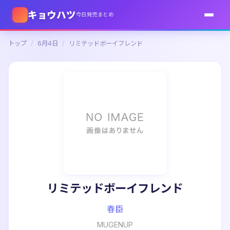
キョウハツ
今日発売まとめ
トップ
/
6月4日
/
リミテッドボーイフレンド
リミテッドボーイフレンド
春臣
MUGENUP