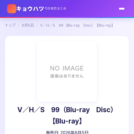
キョウハツ
今日発売まとめ
トップ
/
6月5日
/
V／H／S 99（Blu-ray Disc）【Blu-ray】
V／H／S 99（Blu-ray Disc）
【Blu-ray】
発売日: 2026年6月5日