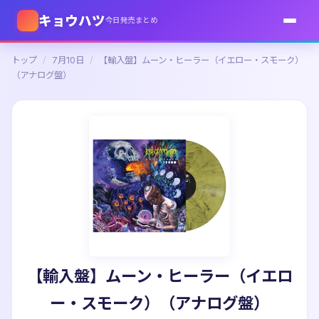
キョウハツ
今日発売まとめ
トップ
/
7月10日
/
【輸入盤】ムーン・ヒーラー（イエロー・スモーク）
（アナログ盤）
【輸入盤】ムーン・ヒーラー（イエロ
ー・スモーク）（アナログ盤）