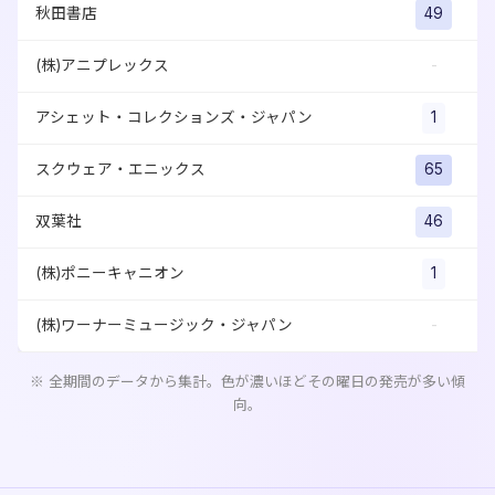
秋田書店
49
(株)アニプレックス
-
アシェット・コレクションズ・ジャパン
1
スクウェア・エニックス
65
双葉社
46
(株)ポニーキャニオン
1
(株)ワーナーミュージック・ジャパン
-
※ 全期間のデータから集計。色が濃いほどその曜日の発売が多い傾
向。