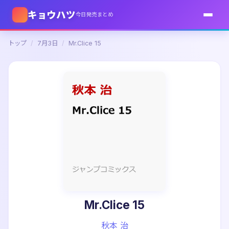
キョウハツ
今日発売まとめ
トップ
/
7月3日
/
Mr.Clice 15
Mr.Clice 15
秋本 治