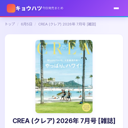
キョウハツ
今日発売まとめ
トップ
/
6月5日
/
CREA (クレア) 2026年 7月号 [雑誌]
CREA (クレア) 2026年 7月号 [雑誌]